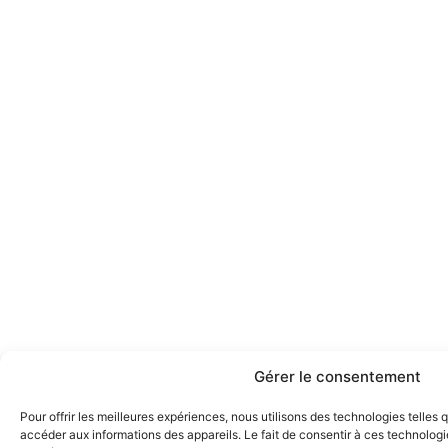
Gérer le consentement
Pour offrir les meilleures expériences, nous utilisons des technologies telles
accéder aux informations des appareils. Le fait de consentir à ces technologi