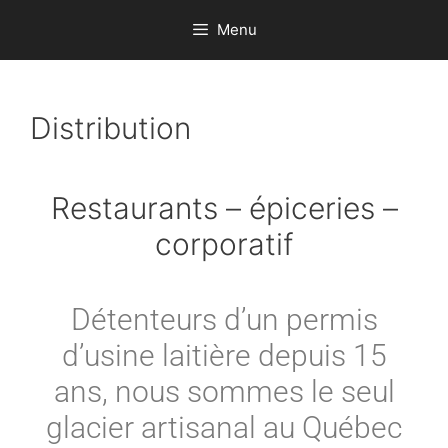
Menu
Distribution
Restaurants – épiceries –
corporatif
Détenteurs d’un permis
d’usine laitière depuis 15
ans, nous sommes le seul
glacier artisanal au Québec