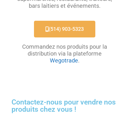
bars laitiers et événements.
(514) 903-5323
Commandez nos produits pour la
distribution via la plateforme
Wegotrade
.
Contactez-nous pour vendre nos
produits chez vous !