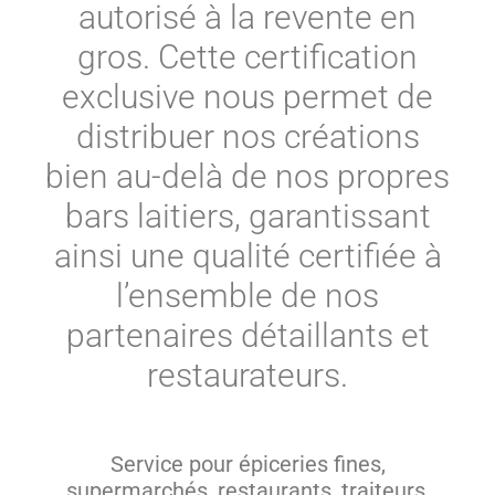
autorisé à la revente en
gros. Cette certification
exclusive nous permet de
distribuer nos créations
bien au-delà de nos propres
bars laitiers, garantissant
ainsi une qualité certifiée à
l’ensemble de nos
partenaires détaillants et
restaurateurs.
Service pour épiceries fines,
supermarchés, restaurants, traiteurs,