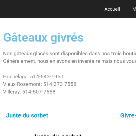
Accueil
M
Gâteaux givrés
Nos gâteaux glacés sont disponibles dans nos trois bouti
Généralement, nous en avons en inventaire mais nous vous
Hochelaga: 514-543-1950
Vieux-Rosemont: 514-373-7558
Villeray: 514-507-7558
Juste du sorbet
Givre-